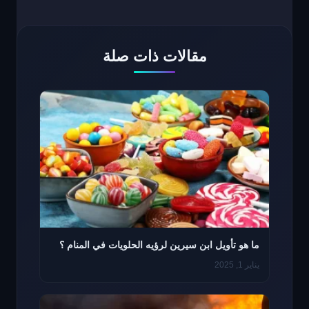
مقالات ذات صلة
ما هو تأويل ابن سيرين لرؤيه الحلويات في المنام ؟
يناير 1, 2025