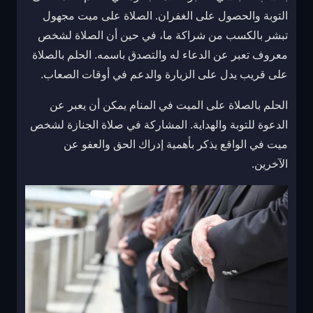
التوبة والحصول على الغفران. الصلاة على ميت مجهول
تبشر بالكسب من شراكة ما، في حين أن الصلاة لشخص
معروف تعبر عن الدعاء له والتصدق باسمه. الحلم بالصلاة
على قريب يدل على الزيارة والدعم في أوقات الصعاب.
الحلم بالصلاة على الميت في المنام يمكن أن يعبر عن
الدعوة للتوبة والهداية. المشاركة في صلاة الجنازة لشخص
ميت في الواقع يذكر بأهمية إدراك الحق والعفو عن
الآخرين.