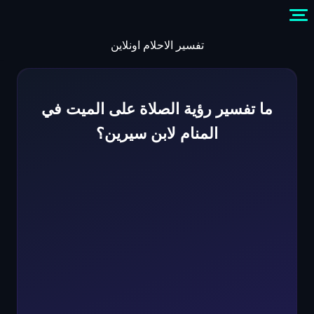
Skip
to
content
تفسير الاحلام اونلاين
ما تفسير رؤية الصلاة على الميت في
المنام لابن سيرين؟