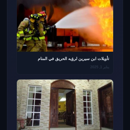
تأويلات ابن سيرين لرؤيه الحريق في المنام
يناير 1, 2025