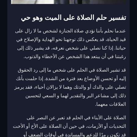
تفسير حلم الصلاة على الميت وهو حي
عندما نحلم بأننا نؤدي صلاة الجنازة لشخص ما لا زال على
قيد الحياة، قد يعكس ذلك توجهنا نحو الهداية والإصلاح في
حياتنا. إذا كنا نصلي على شخص نعرفه، قد يشير ذلك إلى
رغبتنا في أن يبتعد هذا الشخص عن الأخطاء والذنوب.
قد تشير الصلاة في الحلم على شخص ما إلى رد الحقوق
إليه أو تحسن الأوضاع بعد فترة من الشدة. إذا حلمت بأنك
تصلي على والدك أو والدتك وهما لا يزالان أحياء، فقد يرمز
ذلك إلى مشاعر البر والتقدير لهما و السعي لتحسين
العلاقات معهما.
الصلاة على الأبناء في الحلم قد تعبر عن النصر على
التحديات أو الأزمات، في حين أن الصلاة على الأخ أو الأخت
قد تكون رمزًا للدعم والمساندة في أوقات الضعف أو