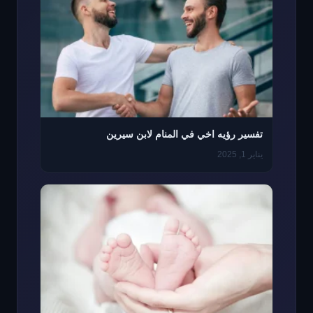
تفسير رؤيه اخي في المنام لابن سيرين
يناير 1, 2025