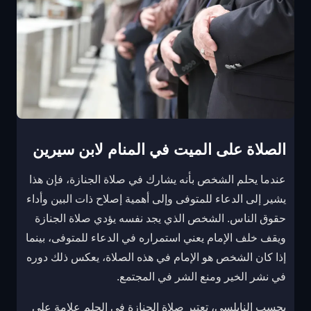
الصلاة على الميت في المنام لابن سيرين
عندما يحلم الشخص بأنه يشارك في صلاة الجنازة، فإن هذا
يشير إلى الدعاء للمتوفى وإلى أهمية إصلاح ذات البين وأداء
حقوق الناس. الشخص الذي يجد نفسه يؤدي صلاة الجنازة
ويقف خلف الإمام يعني استمراره في الدعاء للمتوفى، بينما
إذا كان الشخص هو الإمام في هذه الصلاة، يعكس ذلك دوره
في نشر الخير ومنع الشر في المجتمع.
بحسب النابلسي، تعتبر صلاة الجنازة في الحلم علامة على