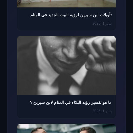
تأويلات ابن سيرين لرؤيه البيت الجديد في المنام
يناير 1, 2025
ما هو تفسير رؤيه البكاء في المنام لابن سيرين ؟
يناير 1, 2025