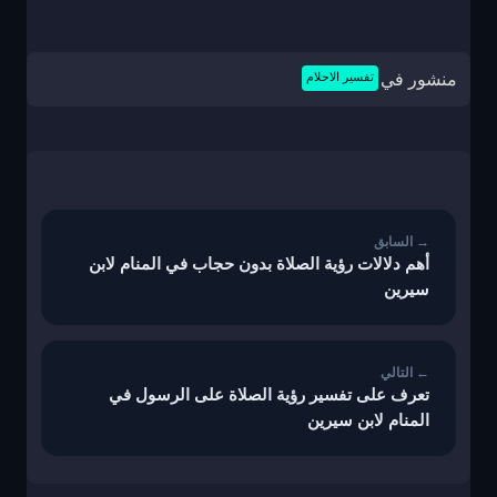
منشور في
تفسير الاحلام
تصفّح
المقالات
أهم دلالات رؤية الصلاة بدون حجاب في المنام لابن
سيرين
تعرف على تفسير رؤية الصلاة على الرسول في
المنام لابن سيرين