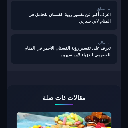
اعرف أكثر عن تفسير رؤية الفستان للحامل في
المنام لابن سيرين
تعرف على تفسير رؤية الفستان الأحمر في المنام
للعصيمي للعزباء لابن سيرين
مقالات ذات صلة