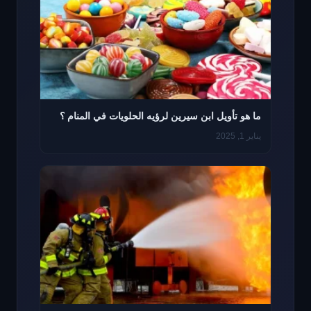
ما هو تأويل ابن سيرين لرؤيه الحلويات في المنام ؟
يناير 1, 2025