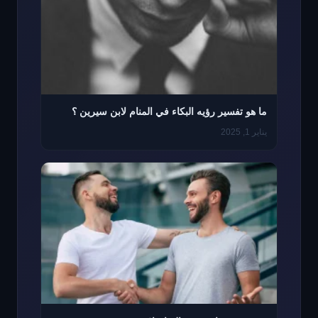
ما هو تفسير رؤيه البكاء في المنام لابن سيرين ؟
يناير 1, 2025