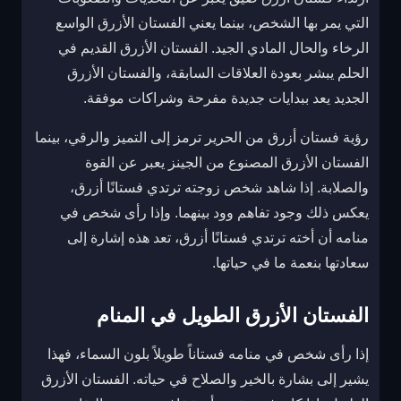
التي يمر بها الشخص، بينما يعني الفستان الأزرق الواسع
الرخاء والحال المادي الجيد. الفستان الأزرق القديم في
الحلم يبشر بعودة العلاقات السابقة، والفستان الأزرق
الجديد يعد ببدايات جديدة مفرحة وشراكات موفقة.
رؤية فستان أزرق من الحرير ترمز إلى التميز والرقي، بينما
الفستان الأزرق المصنوع من الجينز يعبر عن القوة
والصلابة. إذا شاهد شخص زوجته ترتدي فستانًا أزرق،
يعكس ذلك وجود تفاهم وود بينهما. وإذا رأى شخص في
منامه أن أخته ترتدي فستانًا أزرق، تعد هذه إشارة إلى
سعادتها بنعمة ما في حياتها.
الفستان الأزرق الطويل في المنام
إذا رأى شخص في منامه فستاناً طويلاً بلون السماء، فهذا
يشير إلى بشارة بالخير والصلاح في حياته. الفستان الأزرق