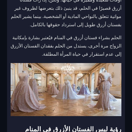
أزرق قصيرًا في الحلم، قد ينبئ ذلك بتعرضها لظروف غير
مواتية تتعلق بالنواحي المادية أو الشخصية. بينما يشير الحلم
بفستان أزرق طويل إلى استرداد حقوقها بالكامل.
الحلم بشراء فستان أزرق في المنام فيُعتبر بشارة بإمكانية
الزواج مرة أخرى، يستدل من الحلم بفقدان الفستان الأزرق
إلى عدم استقرار في حياة المرأة المطلقة.
رؤية لبس الفستان الأزرق في المنام