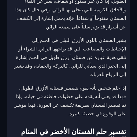
الطويل، إذا كان غير مفتوح أو شفاف، يعبر عن النقاء
والأخلاق الكريمة التي يتحلى بها الرائي. وفي حال كان هذا
الفستان مفتوحاً أو شفافاً، فإنه يحمل إشارة إلى الكشف
عن أسرار قد تؤثر سلباً على سمعة الرائي.
يشير الفستان باللون الأزرق النيلي في الحلم إلى
الإحباطات والمصاعب التي قد يواجهها الرائي. الشراء أو
تلقي هدية عبارة عن فستان أزرق طويل في الحلم إشارة
إلى الخير الذي سيأتي للرائي، كالبركة والحماية، وقد يشير
إلى الزواج للعزباء.
إذا حلم شخص بأنه يقوم بتقصير فستانه الأزرق الطويل،
فهذا قد يعني أنه يقدم على خطوات خاطئة في حياته. وإذا
تم تقصير الفستان بطريقة تكشف عن العورة، فهذا مؤشر
على الوقوع في خطيئة كبيرة.
تفسير حلم الفستان الأخضر في المنام