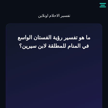
Skip
to
content
تفسير الاحلام اونلاين
ما هو تفسير رؤية الفستان الواسع
في المنام للمطلقة لابن سيرين؟