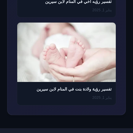
تفسير رؤيه اخي في المنام لابن سيرين
يناير 1, 2025
تفسير رؤية ولادة بنت في المنام لابن سيرين
يناير 1, 2025