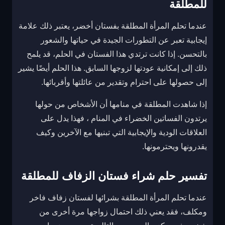
للمطلقة
عندما تحلم المرأة المطلقة بفستان أخضر، يعتبر ذلك علامة
إيجابية تعبر عن التطورات الجيدة في حياتها والشعور
بالتحسن. إذا كانت ترتدي هذا الفستان في الحلم، قد يلمح
ذلك إلى إمكانية عودتها لزوجها السابق. هذا الحلم أيضًا يشير
إلى حصولها على احترام وتقدير من عائلتها وأقربائها.
إذا شاهدت المطلقة في منامها أن الأشخاص من حولها
يرتدون الفساتين الخضراء في المنام ، فهذا يدل على
العلاقات الودية والإيجابية التي تبنيها مع الآخرين وكيف
يقدرونها ويحترمونها.
تفسير حلم شراء فستان الزفاف للمطلقة
عندما تحلم المرأة المطلقة بشرائها لفستان زفاف فاخر
ومكلف، فقد يعني ذلك احتمال زواجها مرة أخرى من