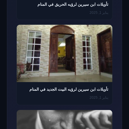
تأويلات ابن سيرين لرؤيه الحريق في المنام
يناير 1, 2025
تأويلات ابن سيرين لرؤيه البيت الجديد في المنام
يناير 1, 2025