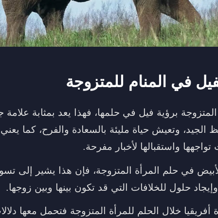
فيل في المنام للمتزوجة
المتزوجة برؤية فيل في حلمها، فهذا يعد بمثابة علامة ج
ظ الجيد، وتعيش حياة مليئة بالسعادة والفرح، كما يعني
تواجهها واستقبالها لأخبار مفرحة.
لأبيض في حلم المرأة المتزوجة، فإن هذا يشير إلى تسوي
وإيجاد حلول للخلافات التي قد تكون بينها وبين زوجها.
 أفريقيا خلال الحلم للمرأة المتزوجة فتحمل معها دلالات