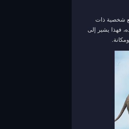
مع شخصية ذات
ه، فهذا يشير إلى
مكانة.