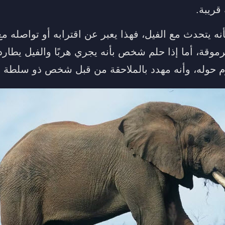
قريبة.
ه يتحدث مع الفيل، فهذا يعبر عن اقترابه أو تواصله 
موقة، أما إذا حلم شخص بأنه يجري هربًا والفيل يطارد
م حوله، وأنه مهدد بالملاحقة من قبل شخص ذو سلطة و