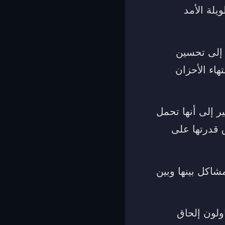
يلة الأمد
ة إلى تحسين
تهاء الأحزان
ر إلى أنها تحمل
 قدرتها على
اكل بينها وبين
ولون إلحاق