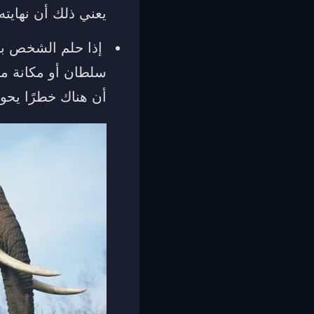
يعني ذلك أن نهايته 
إذا حلم الشخص بأن
سلطان أو مكانة مر
أن هناك خطرًا يحو