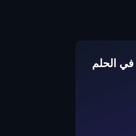
 في الحلم