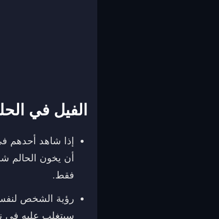
الفيل في الحل
إذا شاهد أحدهم في 
أن يخون الحالم شخص
فقط.
رؤية الشخص لنفسه 
سيتغلب عليه في نه