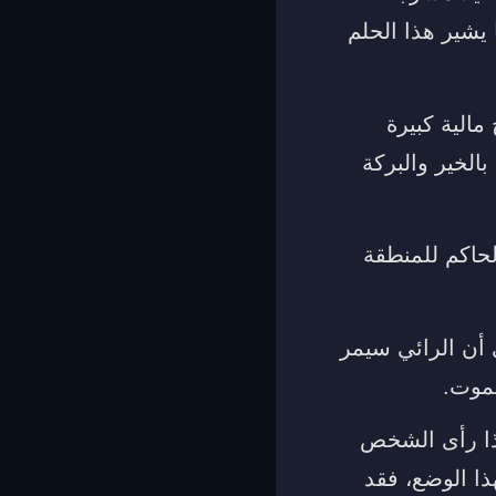
يشير هذا الحلم
مالية كبيرة
الخير والبركة
الحاكم للمنطقة
 أن الرائي سيمر
لموت.
إذا رأى الشخص
ا الوضع، فقد