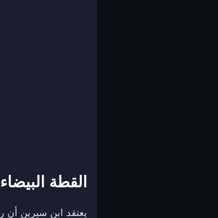
القطة البيضاء
يعتقد ابن سيرين أن رؤ