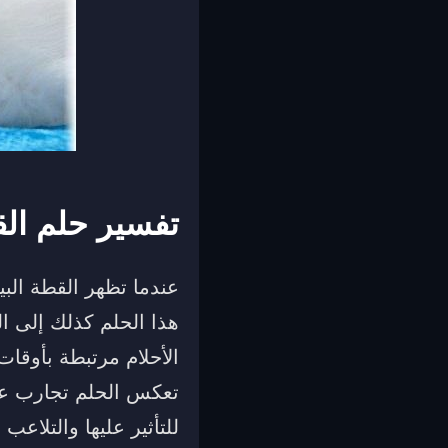
تفسير حلم الق
عندما تظهر القطة البي
هذا الحلم كذلك إلى ال
الأحلام مرتبطة بأوقا
تعكس الحلم تجارب عاط
للتأثير عليها والتلا