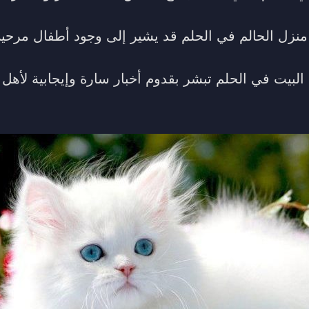
نزل الحالم في الحلم قد يشير إلى وجود أطفال مرحي
البيت في الحلم تبشر بقدوم أخبار سارة وإيجابية لأهل