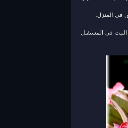
ن في المنزل.
 البيت في المستقبل