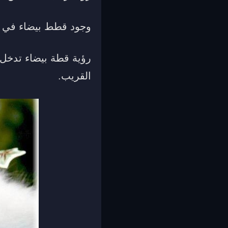
وجود قطط بيضاء في م
رؤية قطة بيضاء تدخل 
القريب.