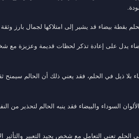
ودة.
لحلم بقطة بيضاء قد يشير إلى امتلاكها لجمال بارز وثقة 
بيضاء يدل على إعادة تذكر لحظات قديمة وعزيزة مع ش
اء بلا ذيل في الحلم، فقد يعني ذلك أن الحالم سيمنح ث
لألوان السوداء والبيضاء فقد ينبه الحالم لتحذير من الن
الحلم تعني التعامل مع شخص يجيد التعبير والتأثير الإ