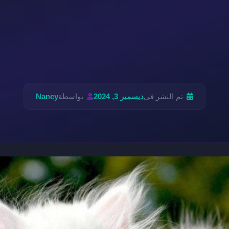
تم النشر في
ديسمبر 3, 2024
بواسطة
Nancy