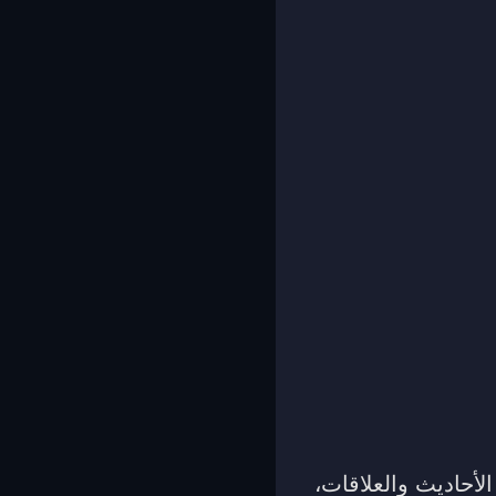
لأحاديث والعلاقات،