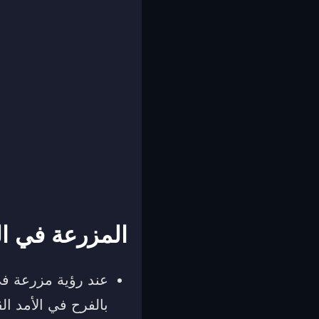
المزرعة في ال
عند رؤية مزرعة في 
بالفرح في الأمد ا