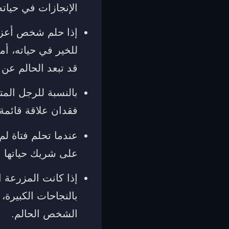
الإنجازات في حياته
إذا حلم شخص أعزب 
للخير في حياته، أما
قد تبعد الحالم عن
بالنسبة للرجل المت
فقدان علاقة قائمة 
عندما تحلم فتاة لم
على شريك حياتها ا
إذا كانت المزرعة ا
بالنجاحات الكبيرة، 
الشخص الحالم.