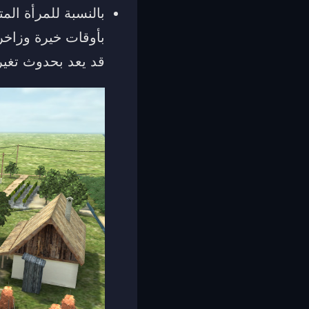
بالنسبة للمرأة الم
بأوقات خيرة وزاخر
قد يعد بحدوث تغير