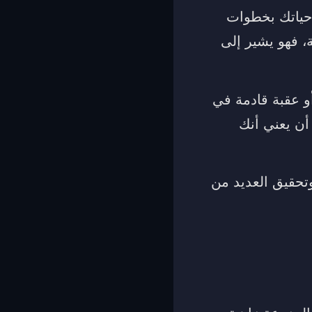
حياتك بخطوات
، فهو يشير إلى
و عقبة قادمة في
أن يعني أنك
وتحقيق العديد من