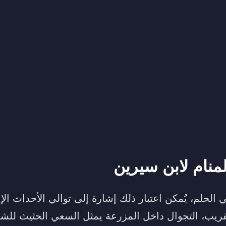
منام لابن سيرين
الحلم، يُمكن اعتبار ذلك إشارة إلى توالي الأحداث الإ
لقريب، التجوال داخل المزرعة يمثل السعي الحثيث لل