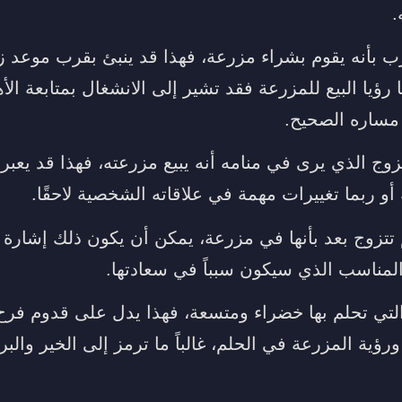
.
بأنه يقوم بشراء مزرعة، فهذا قد ينبئ بقرب موعد زو
 رؤيا البيع للمزرعة فقد تشير إلى الانشغال بمتابعة الأ
 مساره الصحيح.
زوج الذي يرى في منامه أنه يبيع مزرعته، فهذا قد يعب
أو ربما تغييرات مهمة في علاقاته الشخصية لاحقًا.
 تتزوج بعد بأنها في مزرعة، يمكن أن يكون ذلك إشارة إ
لمناسب الذي سيكون سبباً في سعادتها.
لتي تحلم بها خضراء ومتسعة، فهذا يدل على قدوم فرح و
ورؤية المزرعة في الحلم، غالباً ما ترمز إلى الخير والبر