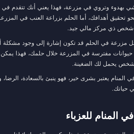
شي بهدوء وتروي في مزرعة، فهذا يعني أنك تتقدم في 
 تحقيق أهدافك، أما الحلم بزراعة العنب في المزرعة
 شخص ذي مركز مالي جيد.
خل مزرعة في الحلم قد تكون إشارة إلى وجود مشكلة أ
حيوانات مفترسة في المزرعة خلال حلمك، فهذا يمكن 
خص يحمل لك الضغينة.
 المنام يعتبر بشرى خير، فهو ينبئ بالسعادة، الرضا، 
ي حياتك.
ي المنام للعزباء