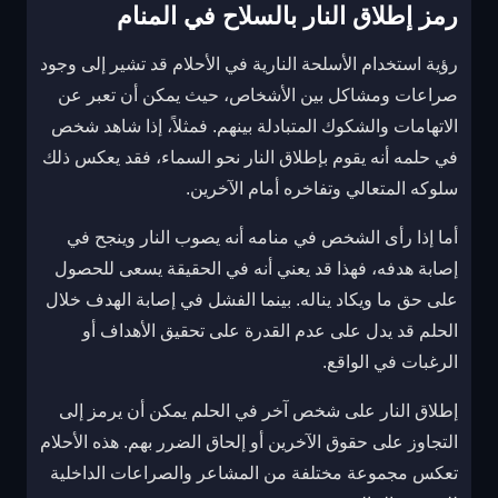
رمز إطلاق النار بالسلاح في المنام
رؤية استخدام الأسلحة النارية في الأحلام قد تشير إلى وجود
صراعات ومشاكل بين الأشخاص، حيث يمكن أن تعبر عن
الاتهامات والشكوك المتبادلة بينهم. فمثلاً، إذا شاهد شخص
في حلمه أنه يقوم بإطلاق النار نحو السماء، فقد يعكس ذلك
سلوكه المتعالي وتفاخره أمام الآخرين.
أما إذا رأى الشخص في منامه أنه يصوب النار وينجح في
إصابة هدفه، فهذا قد يعني أنه في الحقيقة يسعى للحصول
على حق ما ويكاد يناله. بينما الفشل في إصابة الهدف خلال
الحلم قد يدل على عدم القدرة على تحقيق الأهداف أو
الرغبات في الواقع.
إطلاق النار على شخص آخر في الحلم يمكن أن يرمز إلى
التجاوز على حقوق الآخرين أو إلحاق الضرر بهم. هذه الأحلام
تعكس مجموعة مختلفة من المشاعر والصراعات الداخلية