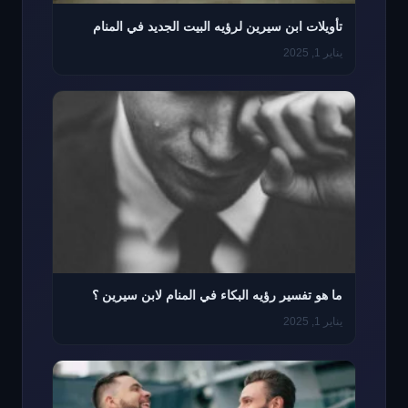
تأويلات ابن سيرين لرؤيه البيت الجديد في المنام
يناير 1, 2025
ما هو تفسير رؤيه البكاء في المنام لابن سيرين ؟
يناير 1, 2025