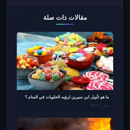
مقالات ذات صلة
ما هو تأويل ابن سيرين لرؤيه الحلويات في المنام ؟
يناير 1, 2025