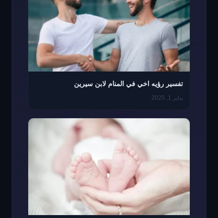
تفسير رؤيه اخي في المنام لابن سيرين
يناير 1, 2025