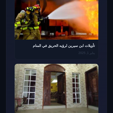
تأويلات ابن سيرين لرؤيه الحريق في المنام
يناير 1, 2025