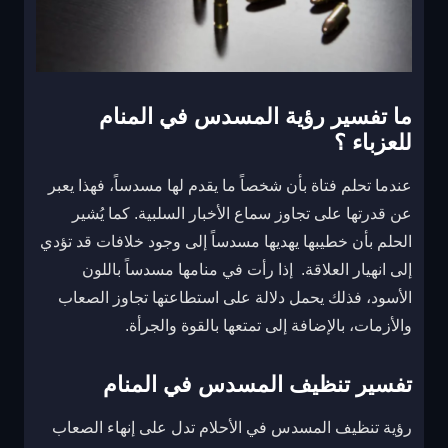
ما تفسير رؤية المسدس في المنام
للعزباء ؟
عندما تحلم فتاة بأن شخصاً ما يقدم لها مسدساً، فهذا يعبر
عن قدرتها على تجاوز سماع الأخبار السلبية. كما يُشير
الحلم بأن خطيبها يهديها مسدساً إلى وجود خلافات قد تؤدي
إلى انهيار العلاقة. إذا رأت في منامها مسدساً باللون
الأسود، فذلك يحمل دلالة على استطاعتها تجاوز الصعاب
والأزمات، بالإضافة إلى تمتعها بالقوة والجرأة.
تفسير تنظيف المسدس في المنام
رؤية تنظيف المسدس في الأحلام تدل على إنهاء الصعاب