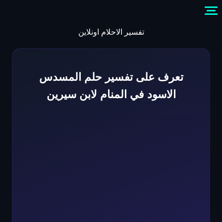
Skip
to
content
تفسير الاحلام اونلاين
تعرف على تفسير حلم المسدس
الاسود في المنام لابن سيرين