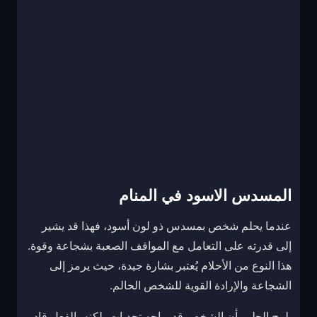
المسدس الاسود في المنام
عندما يحلم شخص بمسدس ذو لون أسود، فهذا قد يشير
إلى قدرته على التعامل مع المواقف الصعبة بشجاعة وقوة.
هذا النوع من الأحلام يُعتبر بشارة جيدة، حيث يرمز إلى
الشجاعة والإرادة القوية للشخص الحالم.
يلمح الحلم بأن الشخص قد يواجه تحديات، لكنه بالفعل قادر