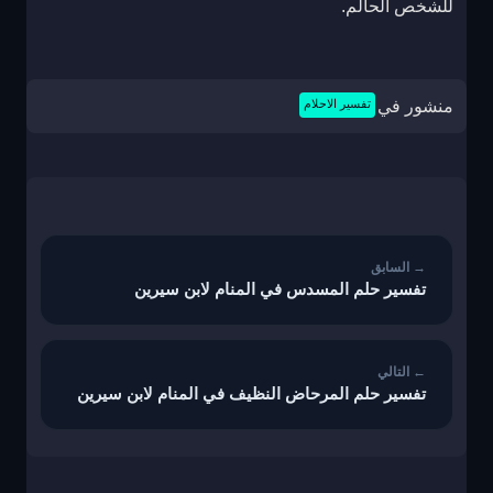
للشخص الحالم.
منشور في
تفسير الاحلام
تصفّح
المقالات
تفسير حلم المسدس في المنام لابن سيرين
تفسير حلم المرحاض النظيف في المنام لابن سيرين