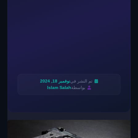
تم النشر في
نوفمبر 18, 2024
بواسطة
Islam Salah