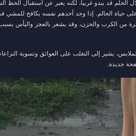
الحلم قد يبدو غريباً، لكنه يعبر عن استقبال الحظ ال
 على حياة الحالم. إذا وجد أحدهم نفسه يكافح للمشي ف
ة من الكرب والحزن، وقد يشعر بالعجز واليأس بسبب 
ملابس، يشير إلى التغلب على العوائق وتسوية النزاعات
فحة جديدة.