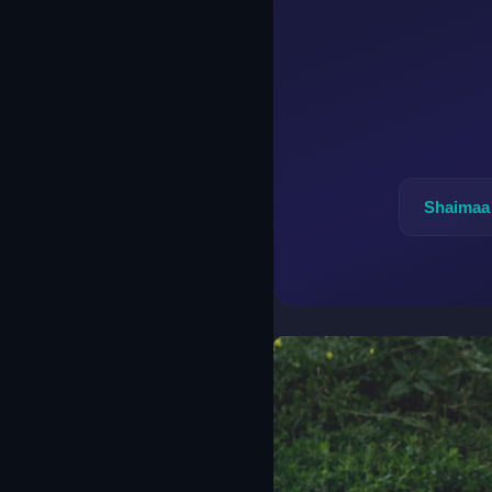
Shaimaa