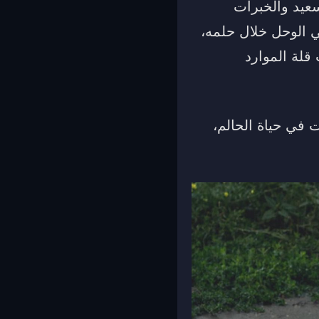
سعيد والخبرات
ي الوحل خلال حلمه،
قلة الموارد
 في حياة الحالم،