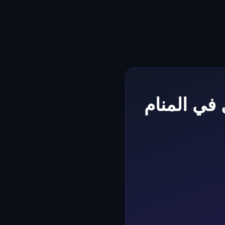
في المنام