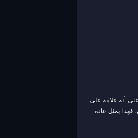
لى أنه علامة على
 فهذا يمثل عادة