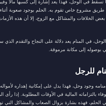
ا تسقط في الوحل، فهذا يعد إشارة إلى كسبها مالاً وفير
ن طريق مشروع خاص تقوم به. الحلم بوجود صعوبة أثنا
ض الخلافات والمشاكل مع الزوج، إلا أن هذه الأزمات 
وحل، في المنام يعد دلالة على النجاح والتقدم الذي 
ي بوصوله إلى مكانة مرموقة.
ام للرجل
نامه وجود وحل، فهذا يدل على إمكانية إهداره لأمواله
اء بالتزاماته المالية في الأوقات المطلوبة. إذا رأى ا
الحلم، فهذه بشارة بزوال الصعاب والمشاكل التي توا