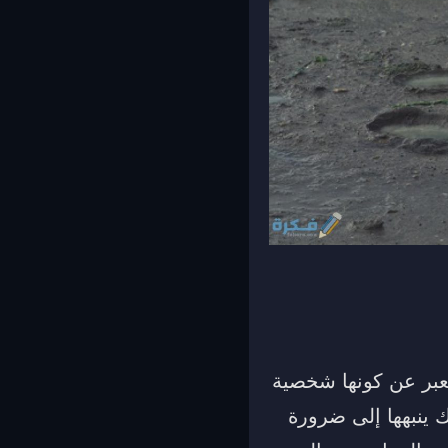
يعبر عن كونها شخصية
 ينبهها إلى ضرورة