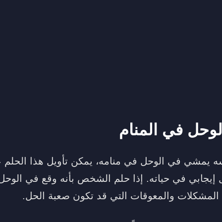
وحل في المنام
يمشي في الوحل في منامه، يمكن تأويل هذا الحلم ع
إيجابي في حياته. إذا حلم الشخص بأنه وقع في الوحل،
لمشكلات والمعوقات التي قد تكون صعبة الحل.