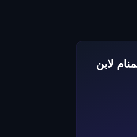
نام لابن