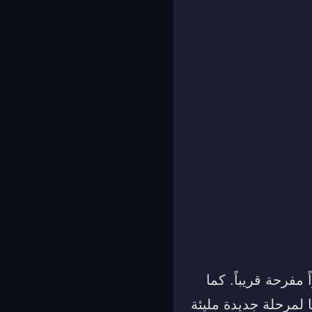
 مفرحة قريباً. كما
ا لمرحلة جديدة مليئة