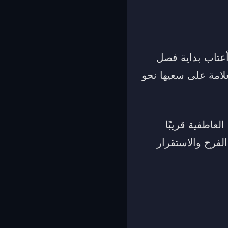
 أعتاب بداية فصل
لامة على سعيها نحو
لعاطفية قريبًا
الفرح والاستقرار