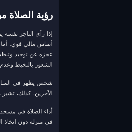
رؤية الصلاة م
إذا رأى التاجر نفسه ي
أساس مالي قوي. أما
عجزه عن توحيد وتنظيم
الشعور بالتخبط وعدم ا
شخص يظهر في المنام 
الآخرين. كذلك، تشير 
أداء الصلاة في مسجد 
في منزله دون اتخاذ الو