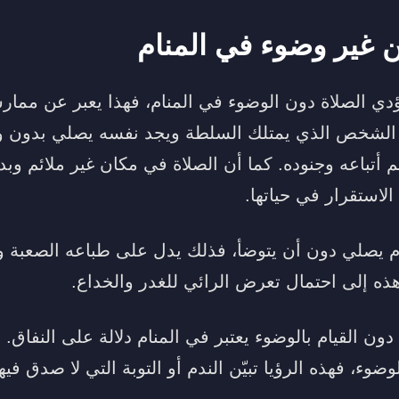
ن غير وضوء في المنام
ؤدي الصلاة دون الوضوء في المنام، فهذا يعبر عن ممار
 الشخص الذي يمتلك السلطة ويجد نفسه يصلي بدون و
 أتباعه وجنوده. كما أن الصلاة في مكان غير ملائم وب
لاستقرار في حياتها.
يصلي دون أن يتوضأ، فذلك يدل على طباعه الصعبة وع
هذه إلى احتمال تعرض الرائي للغدر والخداع.
دون القيام بالوضوء يعتبر في المنام دلالة على النفاق
ضوء، فهذه الرؤيا تبيّن الندم أو التوبة التي لا صدق فيها