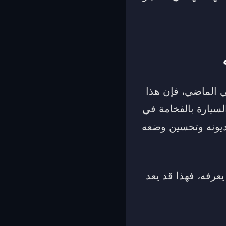
 الماضي، فإن هذا
السيارة بالفخامة في
ديونه وتحسين وضعه
عرفه، فهذا قد يعد