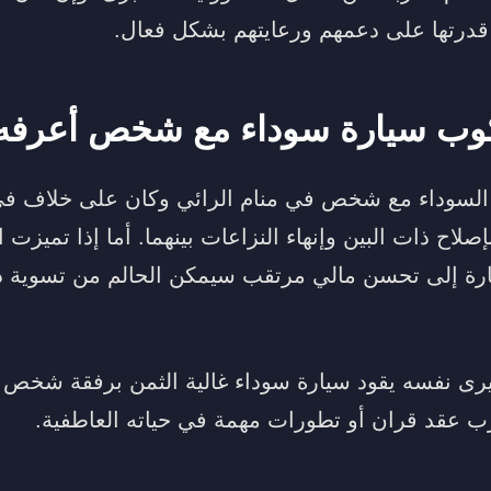
قدرتها على دعمهم ورعايتهم بشكل فعال.
وب سيارة سوداء مع شخص أعرفه
 السوداء مع شخص في منام الرائي وكان على خلاف في
صلاح ذات البين وإنهاء النزاعات بينهما. أما إذا تميزت 
ارة إلى تحسن مالي مرتقب سيمكن الحالم من تسوية 
يرى نفسه يقود سيارة سوداء غالية الثمن برفقة شخص ي
بقرب عقد قران أو تطورات مهمة في حياته العاطفية.