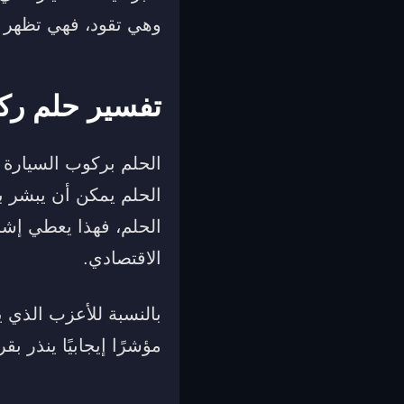
وهي تقود، فهي تظهر 
تفسير حلم رك
الحلم بركوب السيارة
الحلم يمكن أن يبشر بإ
الحلم، فهذا يعطي إش
الاقتصادي.
بالنسبة للأعزب الذي 
مؤشرًا إيجابيًا ينذر 