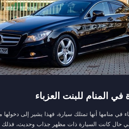
في المنام للبنت العزباء
اء في منامها أنها تمتلك سيارة، فهذا يشير إلى دخولها 
 في حال كانت السيارة ذات مظهر جذاب وحديث، فذلك ي