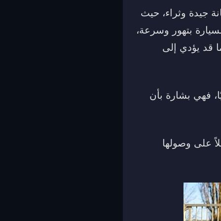
ة جيدة وثراء، حيث
سيارة بتهور وسرعة،
ا قد يؤدي إلى
ا، فهي بشارة بأن
اً على وصولها