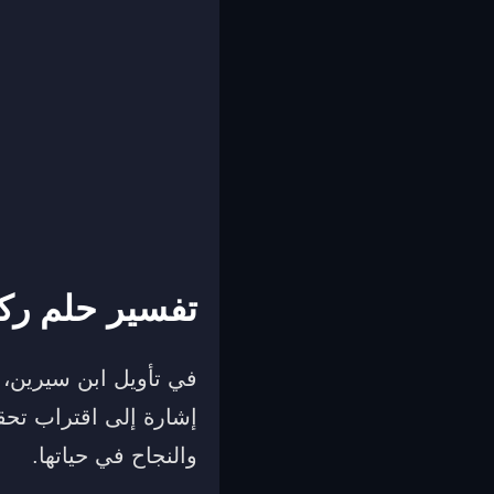
تفسير حلم رك
في تأويل ابن سيرين، ت
إشارة إلى اقتراب تحقي
والنجاح في حياتها.