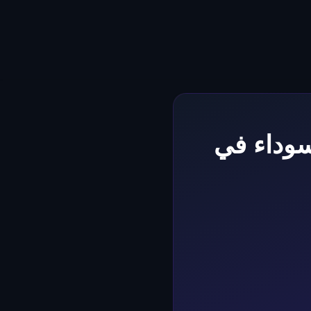
 سوداء في