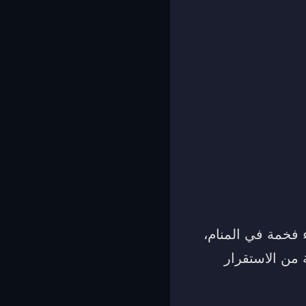
ء فخمة في المنام،
 من الاستقرار