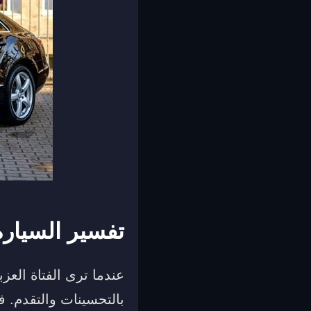
تفسير السيارة 
عندما ترى الفتاة العزب
بالتحسينات والتقدم.