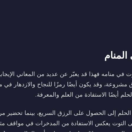
المنام
ي منامه فهذا قد يعبّر عن عديد من المعاني الإيجابية
شروعة، وقد يكون أيضًا رمزًا للنجاح والازدهار في م
لم أيضًا الاستفادة من العلم والمعرفة.
 الحلم إلى الحصول على الرزق السريع، بينما تحضير مرب
بى التوت يعكس الاستفادة من المدخرات في مواقف مثل