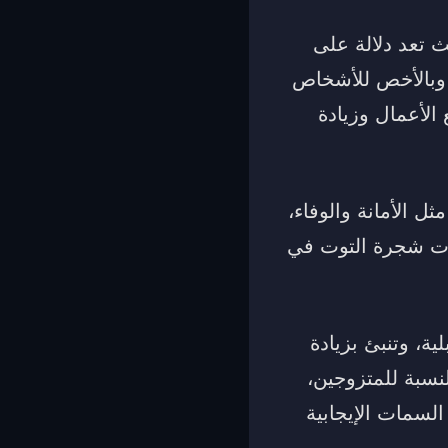
ث تعد دلالة على
، وبالأخص للأشخاص
الأعمال وزيادة
ل الأمانة والوفاء،
هرت شجرة التوت في
ة، وتنبئ بزيادة
لنسبة للمتزوجين،
السمات الإيجابية