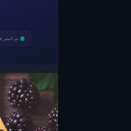
تم النشر 