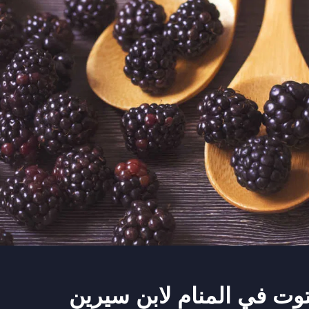
توت في المنام لابن سيرين