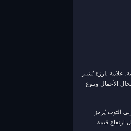
. علامة بارزة تُشير
جال الأعمال وتنوع
ى التوت يُرمز
 ارتفاع قيمة