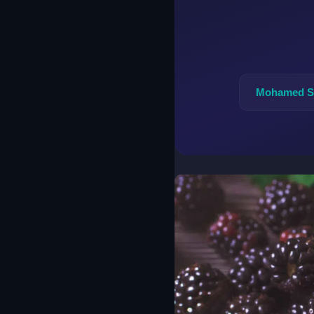
Mohamed S